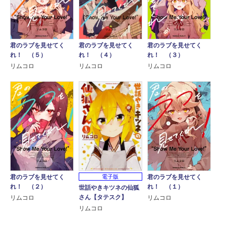
君のラブを見せてく
君のラブを見せてく
君のラブを見せてく
れ！ （５）
れ！ （４）
れ！ （３）
リムコロ
リムコロ
リムコロ
電子版
君のラブを見せてく
君のラブを見せてく
れ！ （２）
れ！ （１）
世話やきキツネの仙狐
さん【タテスク】
リムコロ
リムコロ
リムコロ