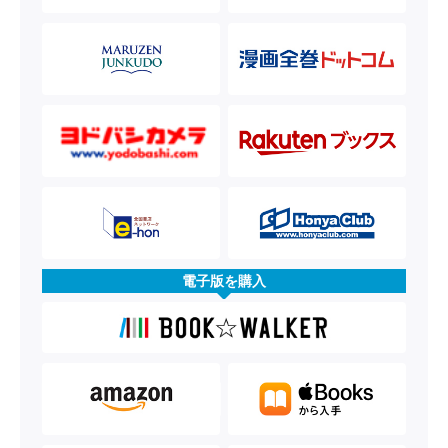
電子版を購入