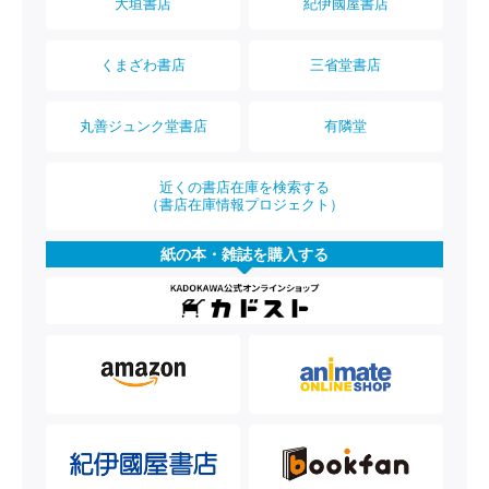
大垣書店
紀伊國屋書店
くまざわ書店
三省堂書店
丸善ジュンク堂書店
有隣堂
近くの書店在庫を検索する
（書店在庫情報プロジェクト）
紙の本・雑誌を購入する