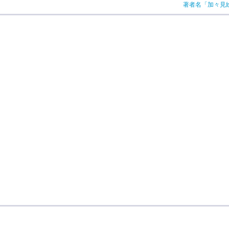
著者名「加々見