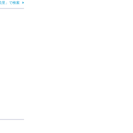
絵里」で検索