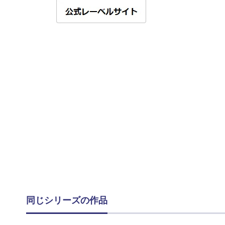
同じシリーズの作品