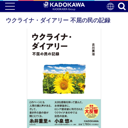
ウクライナ・ダイアリー 不屈の民の記録