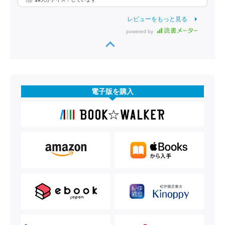
レビューをもっと見る
powered by
電子版を購入