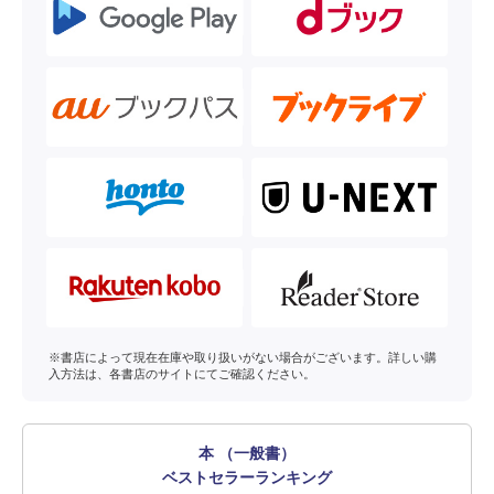
※書店によって現在在庫や取り扱いがない場合がございます。詳しい購
入方法は、各書店のサイトにてご確認ください。
本 （一般書）
ベストセラーランキング