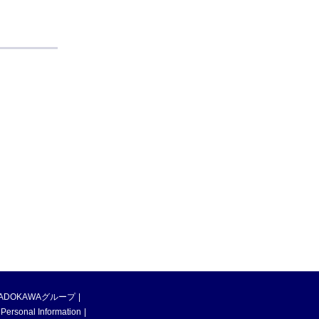
ADOKAWAグループ
 Personal Information