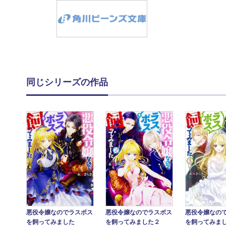
同じシリーズの作品
悪役令嬢なのでラスボス
悪役令嬢なのでラスボス
悪役令嬢なの
を飼ってみました
を飼ってみました２
を飼ってみま