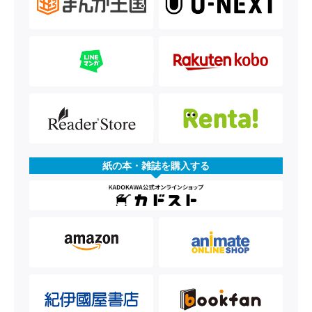
紙の本・雑誌を購入する