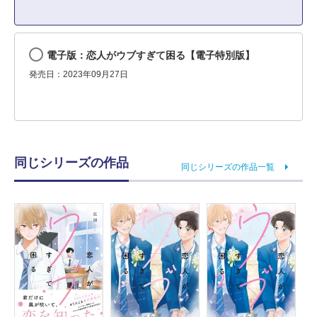
電子版：恋人がウブすぎて困る【電子特別版】
発売日：2023年09月27日
同じシリーズの作品
同じシリーズの作品一覧