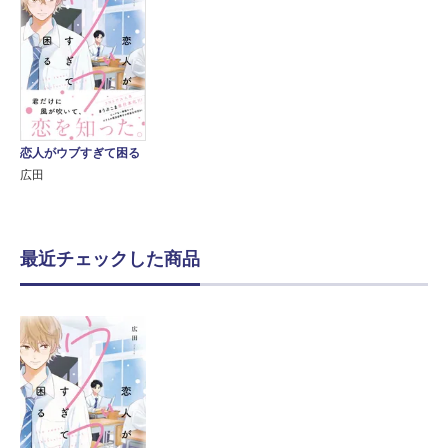
恋人がウブすぎて困る
広田
最近チェックした商品