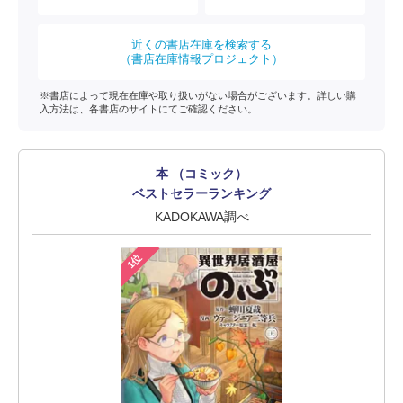
近くの書店在庫を検索する
（書店在庫情報プロジェクト）
※書店によって現在在庫や取り扱いがない場合がございます。詳しい購
入方法は、各書店のサイトにてご確認ください。
本 （コミック）
ベストセラーランキング
KADOKAWA調べ
1位