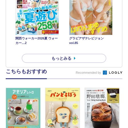
関西ウォーカー2026夏 ウォー
グラビアザテレビジョン
カー…2
vol.85
もっとみる
こちらもおすすめ
Recommended by