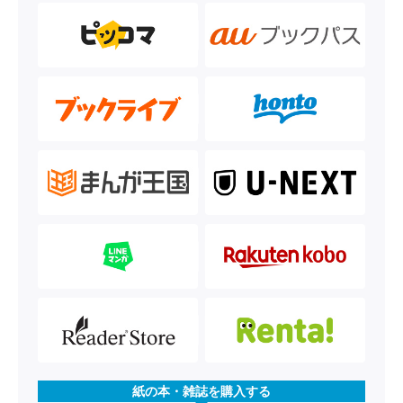
紙の本・雑誌を購入する