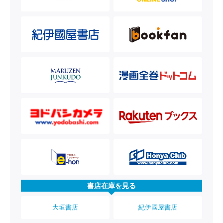
書店在庫を見る
大垣書店
紀伊國屋書店