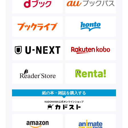
紙の本・雑誌を購入する