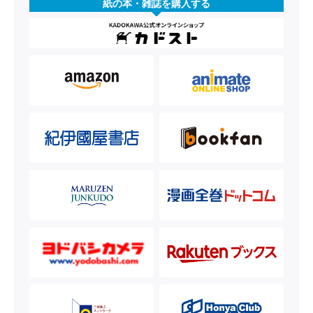
紙の本・雑誌を購入する