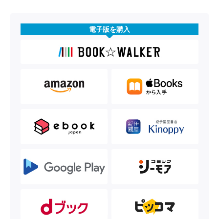
電子版を購入