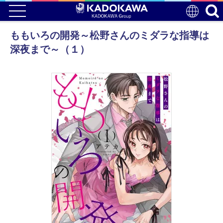
ももいろの開発～松野さんのミダラな指導は
深夜まで～（１）