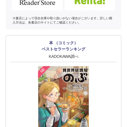
※書店によって現在在庫や取り扱いがない場合がございます。詳しい購
入方法は、各書店のサイトにてご確認ください。
本 （コミック）
ベストセラーランキング
KADOKAWA調べ
1位