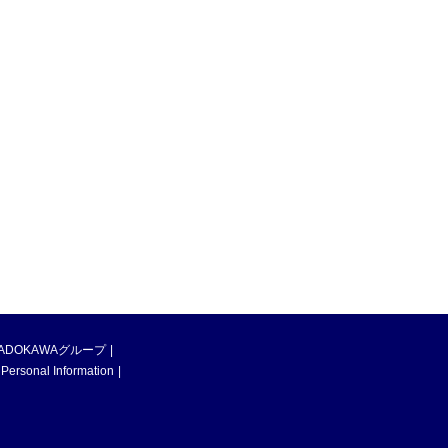
ADOKAWAグループ
 Personal Information