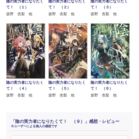
陰の実力者になりたく
陰の実力者になりたく
陰の実力者になりたく
て！ （１）
て！ （２）
て！ （３）
坂野 杏梨 他
坂野 杏梨 他
坂野 杏梨 他
陰の実力者になりたく
陰の実力者になりたく
陰の実力者になりたく
て！ （４）
て！ （５）
て！ （６）
坂野 杏梨 他
坂野 杏梨 他
坂野 杏梨 他
「陰の実力者になりたくて！ （９）」感想・レビュー
※ユーザーによる個人の感想です