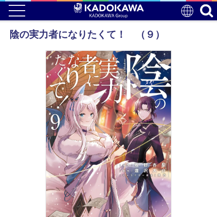
陰の実力者になりたくて！ （９）