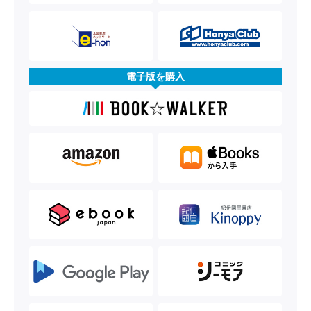
電子版を購入