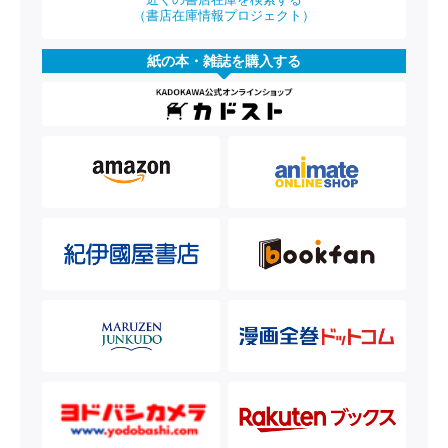
（書店在庫情報プロジェクト）
紙の本・雑誌を購入する