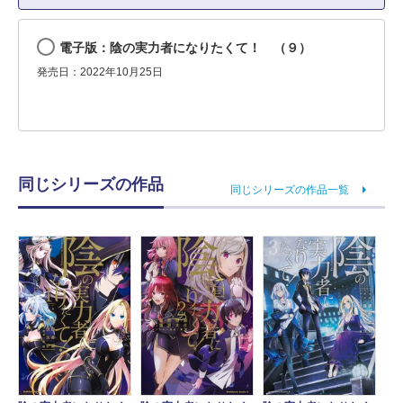
電子版：陰の実力者になりたくて！ （９）
発売日：2022年10月25日
同じシリーズの作品
同じシリーズの作品一覧