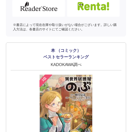
※書店によって現在在庫や取り扱いがない場合がございます。詳しい購
入方法は、各書店のサイトにてご確認ください。
本 （コミック）
ベストセラーランキング
KADOKAWA調べ
1位