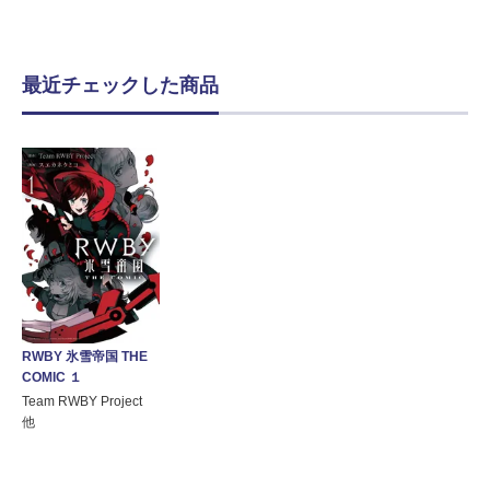
最近チェックした商品
RWBY 氷雪帝国 THE
COMIC １
Team RWBY Project
他