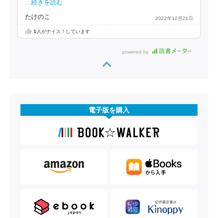
…続きを読む
たけのこ
2022年12月21日
1
人がナイス！しています
powered by
電子版を購入