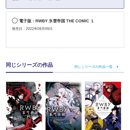
電子版：RWBY 氷雪帝国 THE COMIC １
発売日：2022年09月09日
同じシリーズの作品
同じシリーズの作品一覧