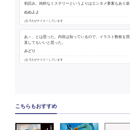
初読み。純粋なミステリーというよりはエンタメ要素もあり楽
ぬぬよよ
7
人がナイス！しています
あ～、とは思った。内容は知っているので、イラスト数枚を買
直してもいいと思った。
みどり
7
人がナイス！しています
こちらもおすすめ