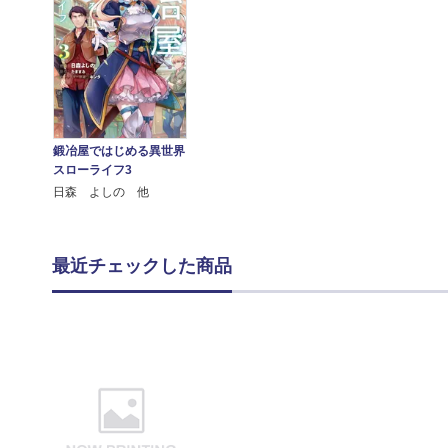
鍛冶屋ではじめる異世界
スローライフ3
日森 よしの 他
最近チェックした商品