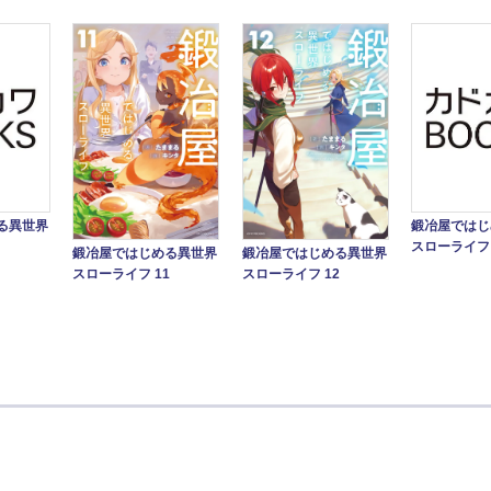
る異世界
鍛冶屋ではじ
スローライフ
鍛冶屋ではじめる異世界
鍛冶屋ではじめる異世界
スローライフ 11
スローライフ 12