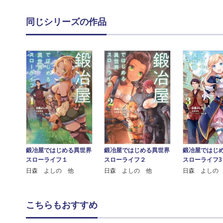
同じシリーズの作品
鍛冶屋ではじめる異世界
鍛冶屋ではじめる異世界
鍛冶屋ではじ
スローライフ１
スローライフ２
スローライフ3
日森 よしの 他
日森 よしの 他
日森 よしの
こちらもおすすめ