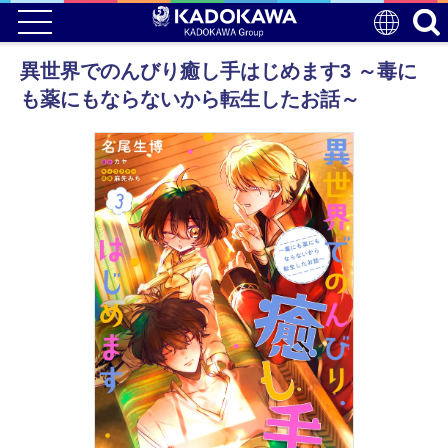
異世界でのんびり癒し手はじめます3 ～毒に
も薬にもならないから転生したお話～