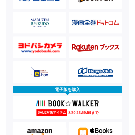
電子版を購入
8/20 23:59:59まで
SALE対象アイテム