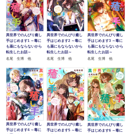
異世界でのんびり癒し
異世界でのんびり癒し
異世界でのんびり癒し
手はじめます1 ～毒に
手はじめます2 ～毒に
手はじめます3 ～毒に
も薬にもならないから
も薬にもならないから
も薬にもならないから
転生したお話～
転生したお話～
転生したお話～
名尾 生博 他
名尾 生博 他
名尾 生博 他
異世界でのんびり癒し
異世界でのんびり癒し
異世界でのんびり癒し
手はじめます4 ～毒に
手はじめます5 ～毒に
手はじめます6 ～毒に