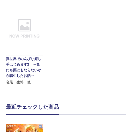
異世界でのんびり癒し
手はじめます3 ～毒
にも薬にもならないか
ら転生したお話～
名尾 生博 他
最近チェックした商品