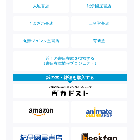
大垣書店
紀伊國屋書店
くまざわ書店
三省堂書店
丸善ジュンク堂書店
有隣堂
近くの書店在庫を検索する
（書店在庫情報プロジェクト）
紙の本・雑誌を購入する