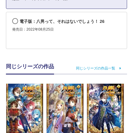
電子版：八男って、それはないでしょう！ 26
発売日：2022年08月25日
同じシリーズの作品
同じシリーズの作品一覧