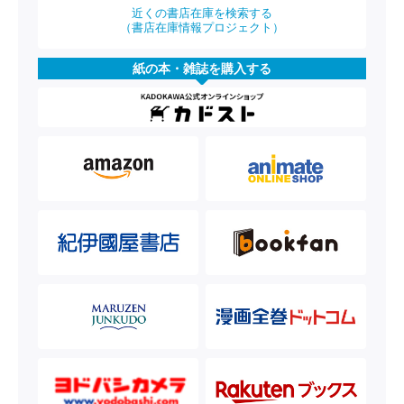
近くの書店在庫を検索する
（書店在庫情報プロジェクト）
紙の本・雑誌を購入する