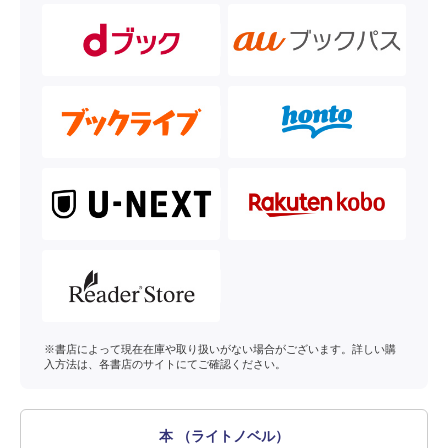
※書店によって現在在庫や取り扱いがない場合がございます。詳しい購
入方法は、各書店のサイトにてご確認ください。
本 （ライトノベル）