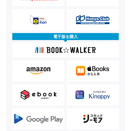
電子版を購入