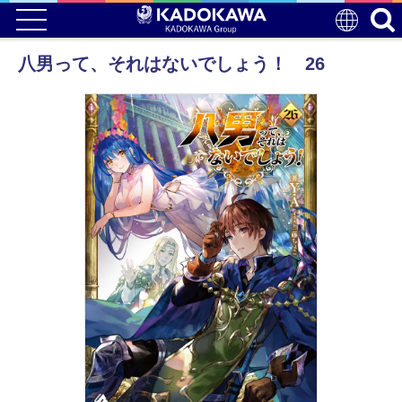
八男って、それはないでしょう！ 26