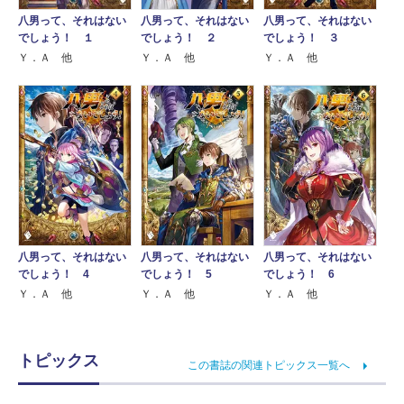
八男って、それはない
八男って、それはない
八男って、それはない
でしょう！ １
でしょう！ ２
でしょう！ ３
Ｙ．Ａ 他
Ｙ．Ａ 他
Ｙ．Ａ 他
八男って、それはない
八男って、それはない
八男って、それはない
でしょう！ 4
でしょう！ 5
でしょう！ 6
Ｙ．Ａ 他
Ｙ．Ａ 他
Ｙ．Ａ 他
トピックス
この書誌の関連トピックス一覧へ