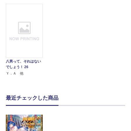
八男って、それはない
でしょう！ 26
Ｙ．Ａ 他
最近チェックした商品