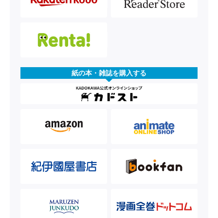
紙の本・雑誌を購入する