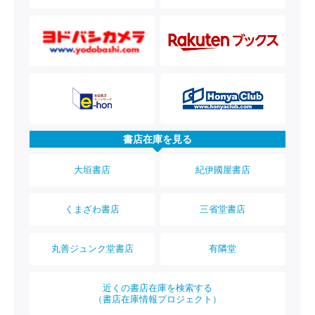
書店在庫を見る
大垣書店
紀伊國屋書店
くまざわ書店
三省堂書店
丸善ジュンク堂書店
有隣堂
近くの書店在庫を検索する
（書店在庫情報プロジェクト）