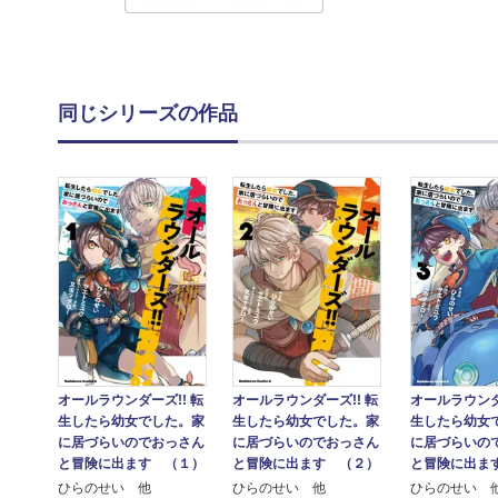
同じシリーズの作品
オールラウンダ
オールラウンダーズ!! 転
オールラウンダーズ!! 転
生したら幼女
生したら幼女でした。家
生したら幼女でした。家
に居づらいの
に居づらいのでおっさん
に居づらいのでおっさん
と冒険に出ま
と冒険に出ます （１）
と冒険に出ます （２）
ひらのせい 
ひらのせい 他
ひらのせい 他