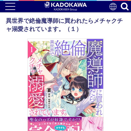
異世界で絶倫魔導師に買われたらメチャクチ
ャ溺愛されています。（１）