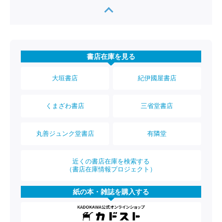
書店在庫を見る
大垣書店
紀伊國屋書店
くまざわ書店
三省堂書店
丸善ジュンク堂書店
有隣堂
近くの書店在庫を検索する
（書店在庫情報プロジェクト）
紙の本・雑誌を購入する