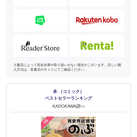
※書店によって現在在庫や取り扱いがない場合がございます。詳しい購
入方法は、各書店のサイトにてご確認ください。
本 （コミック）
ベストセラーランキング
KADOKAWA調べ
1位