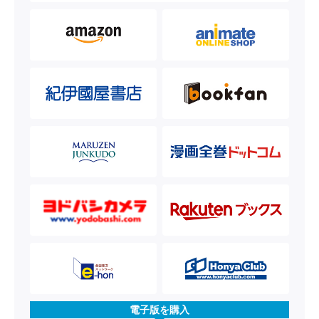
電子版を購入