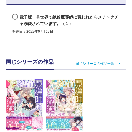
電子版：異世界で絶倫魔導師に買われたらメチャクチ
ャ溺愛されています。（１）
発売日：2022年07月15日
同じシリーズの作品
同じシリーズの作品一覧