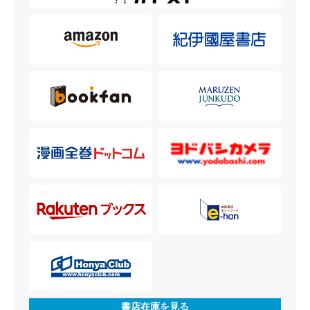
書店在庫を見る