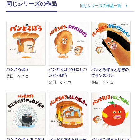
同じシリーズの作品
同じシリーズの作品一覧
パンどろぼう
パンどろぼうvsにせパ
パンどろぼうとなぞの
ンどろぼう
フランスパン
柴田 ケイコ
柴田 ケイコ
柴田 ケイコ
パンどろぼう おにぎり
パンどろぼうとほっか
パンどろぼうとりんご