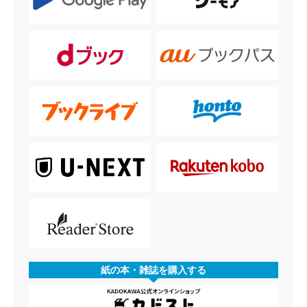
紙の本・雑誌を購入する