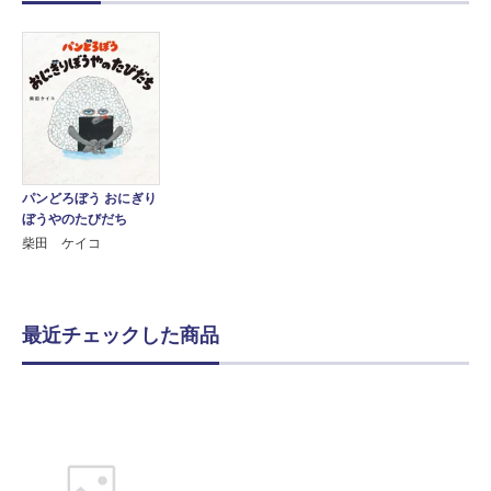
パンどろぼう おにぎり
ぼうやのたびだち
柴田 ケイコ
最近チェックした商品