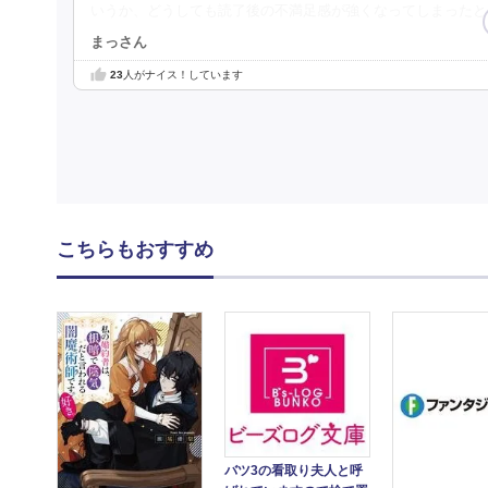
いうか、どうしても読了後の不満足感が強くなってしまった
まっさん
23
人がナイス！しています
こちらもおすすめ
バツ3の看取り夫人と呼