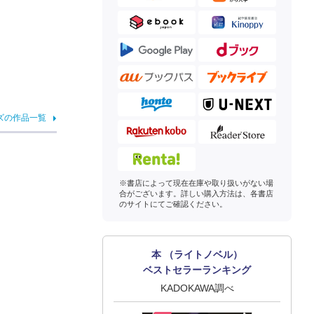
ズの作品一覧
※書店によって現在在庫や取り扱いがない場
合がございます。詳しい購入方法は、各書店
のサイトにてご確認ください。
本 （ライトノベル）
ベストセラーランキング
KADOKAWA調べ