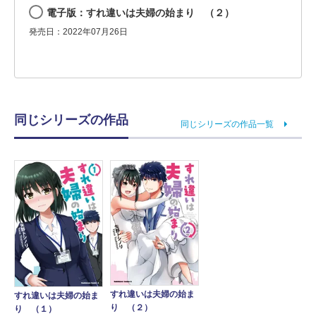
電子版：すれ違いは夫婦の始まり （２）
発売日：2022年07月26日
同じシリーズの作品
同じシリーズの作品一覧
すれ違いは夫婦の始ま
すれ違いは夫婦の始ま
り （２）
り （１）