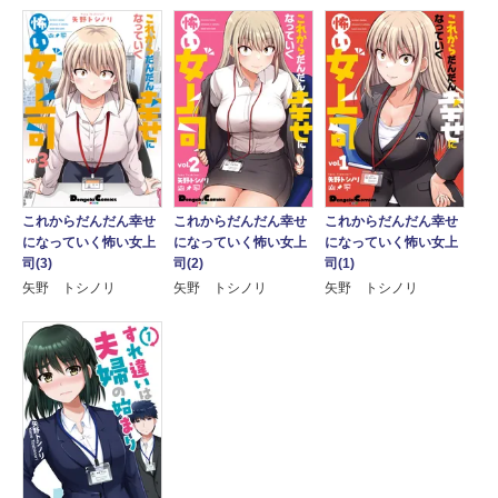
これからだんだん幸せ
これからだんだん幸せ
これからだんだん幸せ
になっていく怖い女上
になっていく怖い女上
になっていく怖い女上
司(3)
司(2)
司(1)
矢野 トシノリ
矢野 トシノリ
矢野 トシノリ