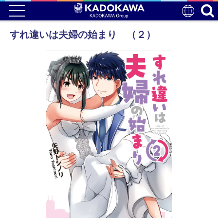
すれ違いは夫婦の始まり （２）