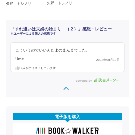
矢野 トシノリ
矢野 トシノリ
「すれ違いは夫婦の始まり （２）」感想・レビュー
※ユーザーによる個人の感想です
こういうのでいいんだよのまんまでした。
Ume
2023年08月13日
3
人がナイス！しています
powered by
電子版を購入