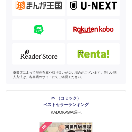
※書店によって現在在庫や取り扱いがない場合がございます。詳しい購
入方法は、各書店のサイトにてご確認ください。
本 （コミック）
ベストセラーランキング
KADOKAWA調べ
1位