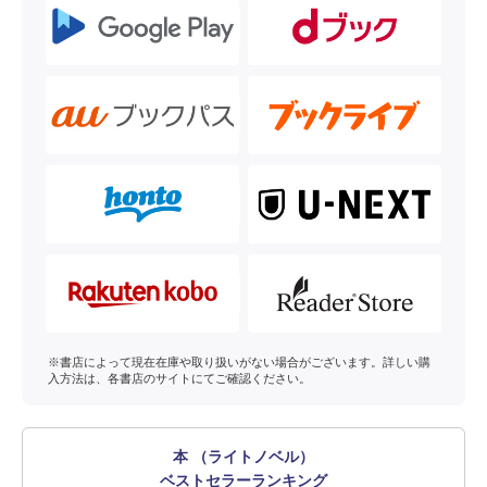
※書店によって現在在庫や取り扱いがない場合がございます。詳しい購
入方法は、各書店のサイトにてご確認ください。
本 （ライトノベル）
ベストセラーランキング