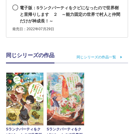
電子版：Sランクパーティをクビになったので世界樹
と里帰りします ２ ～能力固定の世界で村人と仲間
だけが神成長！～
発売日：2022年07月29日
同じシリーズの作品
同じシリーズの作品一覧
Sランクパーティをク
Sランクパーティをク