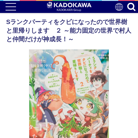
Sランクパーティをクビになったので世界樹
と里帰りします ２ ～能力固定の世界で村人
と仲間だけが神成長！～