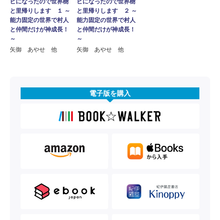
ビになったので世界樹
ビになったので世界樹
と里帰りします １ ～
と里帰りします ２ ～
能力固定の世界で村人
能力固定の世界で村人
と仲間だけが神成長！
と仲間だけが神成長！
～
～
矢御 あやせ 他
矢御 あやせ 他
電子版を購入