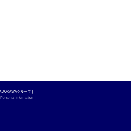
ADOKAWAグループ
 Personal Information