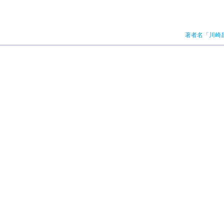
著者名「川崎