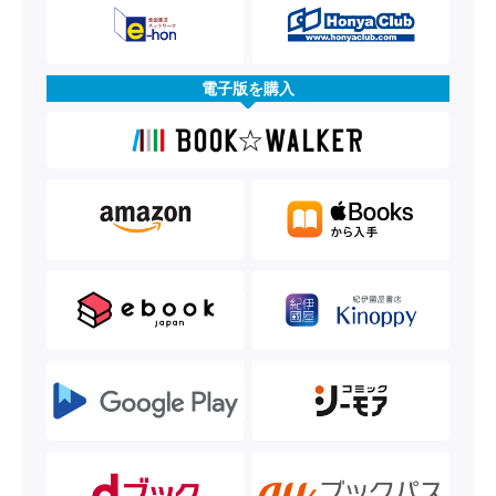
電子版を購入