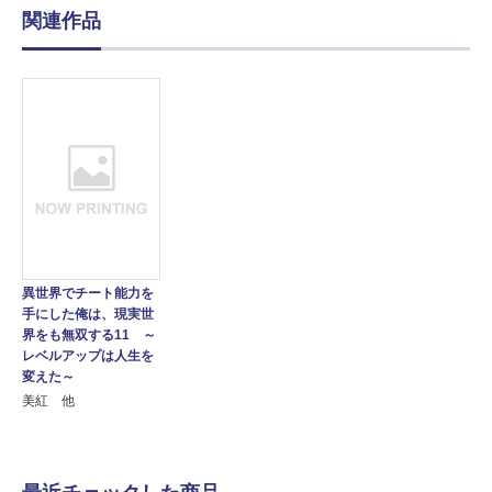
関連作品
異世界でチート能力を
手にした俺は、現実世
界をも無双する11 ～
レベルアップは人生を
変えた～
美紅 他