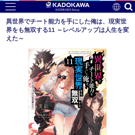
異世界でチート能力を手にした俺は、現実世
界をも無双する11 ～レベルアップは人生を変
えた～