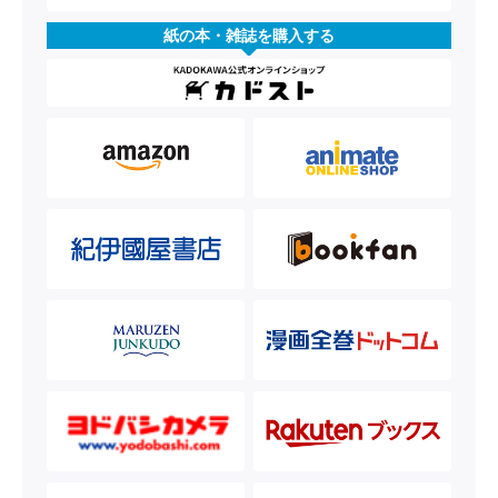
紙の本・雑誌を購入する