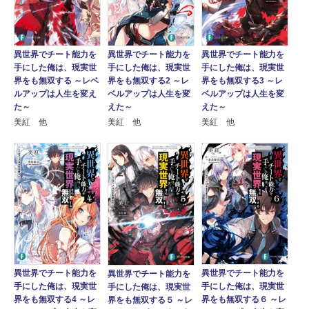
異世界でチート能力を
異世界でチート能力を
異世界でチート能力を
手にした俺は、現実世
手にした俺は、現実世
手にした俺は、現実世
界をも無双する ～レベ
界をも無双する2 ～レ
界をも無双する3 ～レ
ルアップは人生を変え
ベルアップは人生を変
ベルアップは人生を変
た～
えた～
えた～
美紅 他
美紅 他
美紅 他
異世界でチート能力を
異世界でチート能力を
異世界でチート能力を
手にした俺は、現実世
手にした俺は、現実世
手にした俺は、現実世
界をも無双する６ ～レ
界をも無双する4 ～レ
界をも無双する５ ～レ