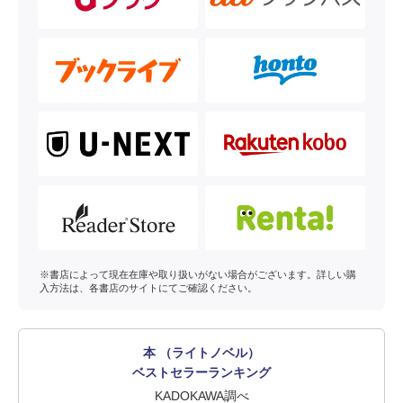
※書店によって現在在庫や取り扱いがない場合がございます。詳しい購
入方法は、各書店のサイトにてご確認ください。
本 （ライトノベル）
ベストセラーランキング
KADOKAWA調べ