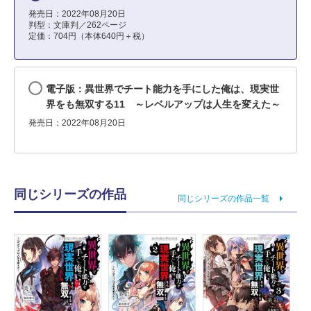
発売日：2022年08月20日
判型：文庫判／262ページ
定価：704円（本体640円＋税）
電子版：異世界でチート能力を手にした俺は、現実世
界をも無双する11 ～レベルアップは人生を変えた～
発売日：2022年08月20日
同じシリーズの作品
同じシリーズの作品一覧