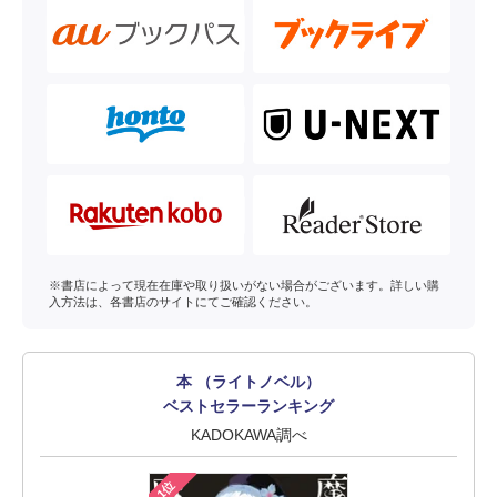
※書店によって現在在庫や取り扱いがない場合がございます。詳しい購
入方法は、各書店のサイトにてご確認ください。
本 （ライトノベル）
ベストセラーランキング
KADOKAWA調べ
1位