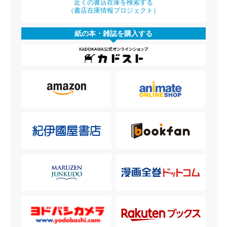
近くの書店在庫を検索する
（書店在庫情報プロジェクト）
紙の本・雑誌を購入する