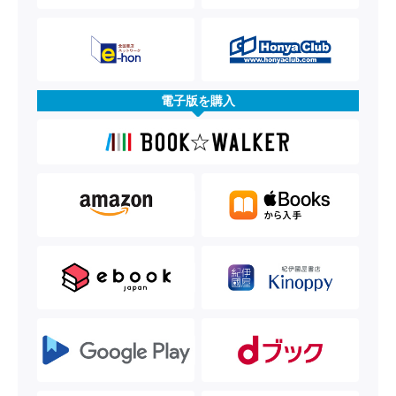
電子版を購入