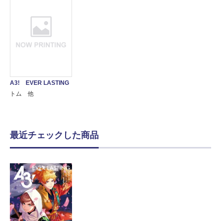
A3! EVER LASTING
トム 他
最近チェックした商品