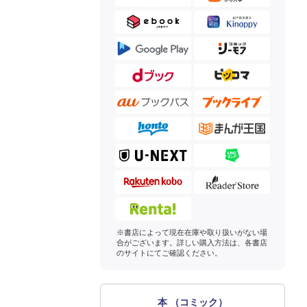
※書店によって現在在庫や取り扱いがない場
合がございます。詳しい購入方法は、各書店
のサイトにてご確認ください。
本 （コミック）