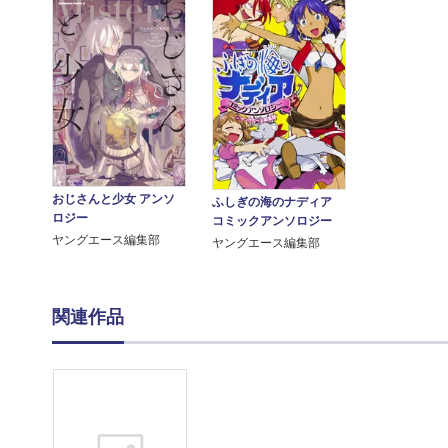
おじさんと少女 アンソ
ふしぎの海のナディア
ロジー
コミックアンソロジー
ヤングエース編集部
ヤングエース編集部
関連作品