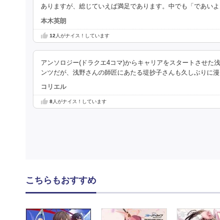
ありますが、総じていえば満足であります。中でも「であいよ
本木英朗
12
人がナイス！しています
アンソロジー(ドラクエ4コマ)からキャリアをスタートさせ
ンツだが、浅野さんの師匠にあたる堤抄子さんも久しぶりに漫
コリエル
8
人がナイス！しています
こちらもおすすめ