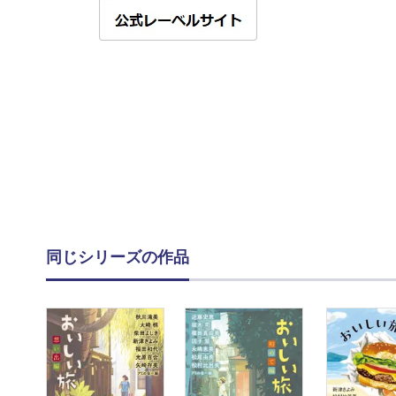
同じシリーズの作品