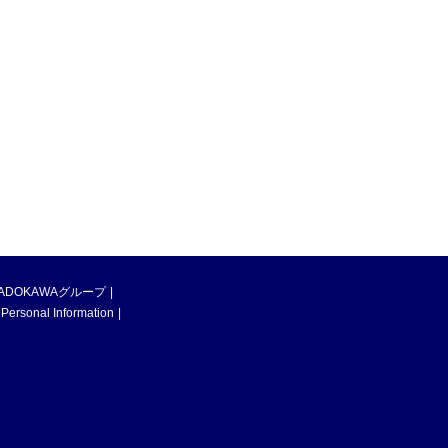
ADOKAWAグループ
 Personal Information