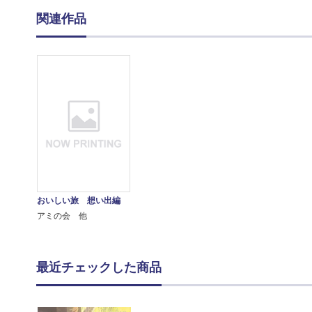
関連作品
おいしい旅 想い出編
アミの会 他
最近チェックした商品