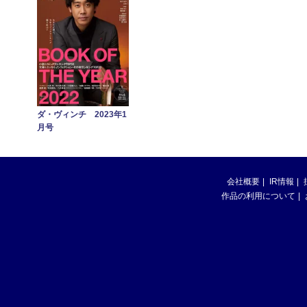
ダ・ヴィンチ 2023年1
月号
会社概要
IR情報
作品の利用について