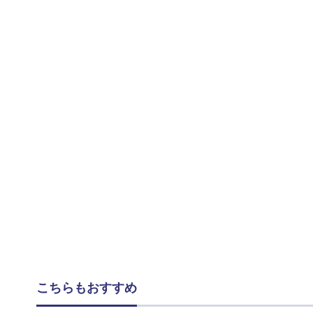
こちらもおすすめ