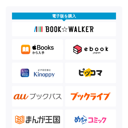
電子版を購入