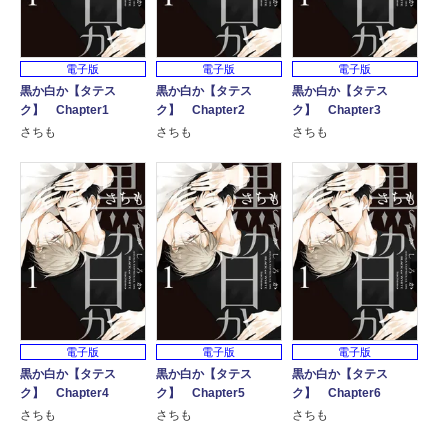
電子版
電子版
電子版
黒か白か【タテス
黒か白か【タテス
黒か白か【タテス
ク】 Chapter1
ク】 Chapter2
ク】 Chapter3
さちも
さちも
さちも
電子版
電子版
電子版
黒か白か【タテス
黒か白か【タテス
黒か白か【タテス
ク】 Chapter4
ク】 Chapter5
ク】 Chapter6
さちも
さちも
さちも