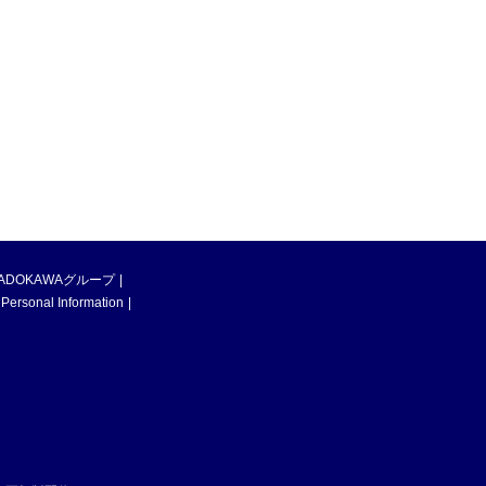
ADOKAWAグループ
 Personal Information