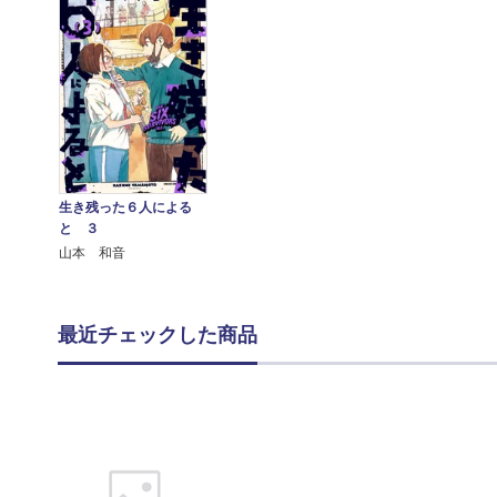
生き残った６人による
と ３
山本 和音
最近チェックした商品