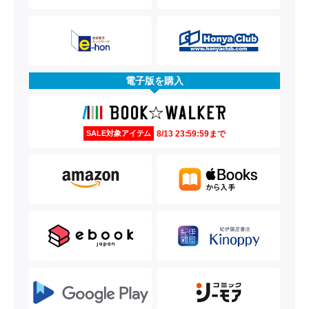
電子版を購入
8/13 23:59:59まで
SALE対象アイテム