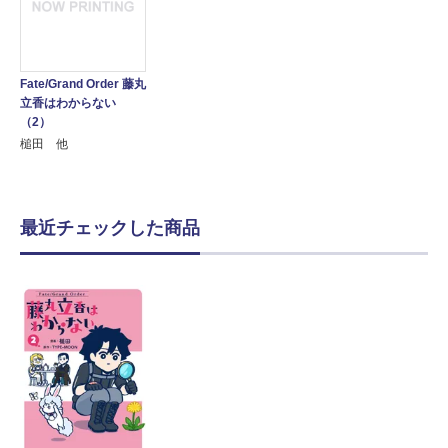
Fate/Grand Order 藤丸
立香はわからない
（2）
槌田 他
最近チェックした商品