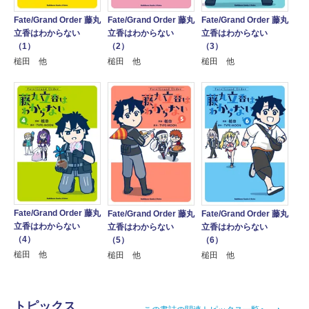
Fate/Grand Order 藤丸
Fate/Grand Order 藤丸
Fate/Grand Order 藤丸
立香はわからない
立香はわからない
立香はわからない
（1）
（2）
（3）
槌田 他
槌田 他
槌田 他
Fate/Grand Order 藤丸
Fate/Grand Order 藤丸
Fate/Grand Order 藤丸
立香はわからない
立香はわからない
立香はわからない
（4）
（5）
（6）
槌田 他
槌田 他
槌田 他
トピックス