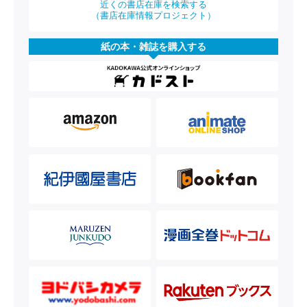
近くの書店在庫を検索する
（書店在庫情報プロジェクト）
紙の本・雑誌を購入する