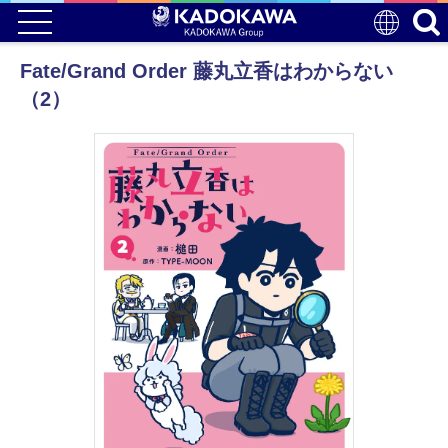
Fate/Grand Order 藤丸立香はわからない
（2）