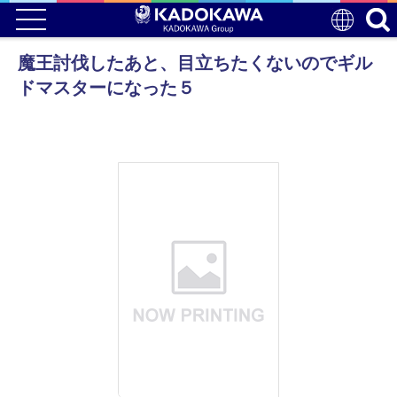
魔王討伐したあと、目立ちたくないのでギル
ドマスターになった５