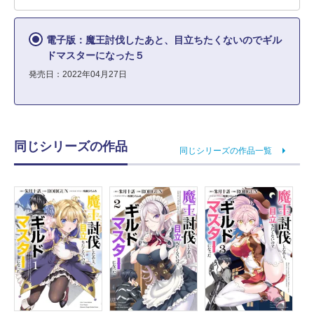
電子版：魔王討伐したあと、目立ちたくないのでギル
ドマスターになった５
発売日：2022年04月27日
同じシリーズの作品
同じシリーズの作品一覧