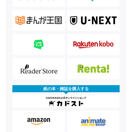
紙の本・雑誌を購入する