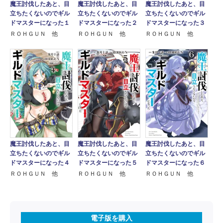
魔王討伐したあと、目
魔王討伐したあと、目
魔王討伐したあと、目
立ちたくないのでギル
立ちたくないのでギル
立ちたくないのでギル
ドマスターになった１
ドマスターになった２
ドマスターになった３
ＲＯＨＧＵＮ 他
ＲＯＨＧＵＮ 他
ＲＯＨＧＵＮ 他
魔王討伐したあと、目
魔王討伐したあと、目
魔王討伐したあと、目
立ちたくないのでギル
立ちたくないのでギル
立ちたくないのでギル
ドマスターになった４
ドマスターになった５
ドマスターになった６
ＲＯＨＧＵＮ 他
ＲＯＨＧＵＮ 他
ＲＯＨＧＵＮ 他
電子版を購入