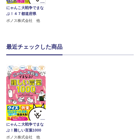
にゃんこ大戦争でまな
ぶ！４７都道府県
ポノス株式会社 他
最近チェックした商品
にゃんこ大戦争でまな
ぶ！難しい言葉1000
ポノス株式会社 他