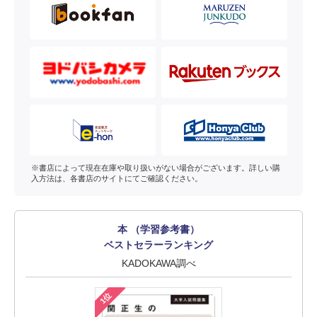
※書店によって現在在庫や取り扱いがない場合がございます。詳しい購
入方法は、各書店のサイトにてご確認ください。
本 （学習参考書）
ベストセラーランキング
KADOKAWA調べ
1位