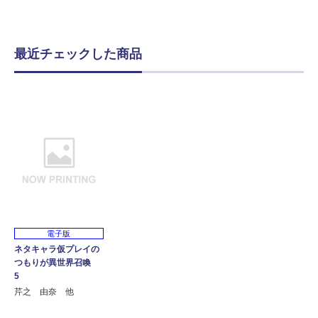
最近チェックした商品
電子版
ネタキャラ仮プレイの
つもりが異世界召喚
5
芹之 由奈 他