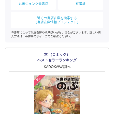
丸善ジュンク堂書店
有隣堂
近くの書店在庫を検索する
（書店在庫情報プロジェクト）
※書店によって現在在庫や取り扱いがない場合がございます。詳しい購
入方法は、各書店のサイトにてご確認ください。
本 （コミック）
ベストセラーランキング
KADOKAWA調べ
1位