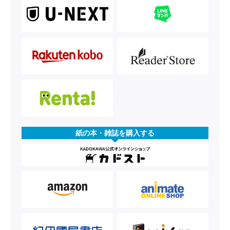
紙の本・雑誌を購入する