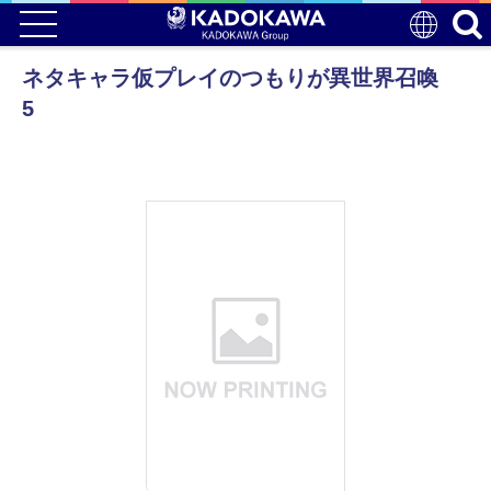
ネタキャラ仮プレイのつもりが異世界召喚
5