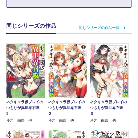
同じシリーズの作品
同じシリーズの作品一覧
ネタキャラ仮プレイの
ネタキャラ仮プレイの
ネタキャラ仮プレイの
つもりが異世界召喚
つもりが異世界召喚
つもりが異世界召喚
２
1
３
芹之 由奈 他
芹之 由奈 他
芹之 由奈 他