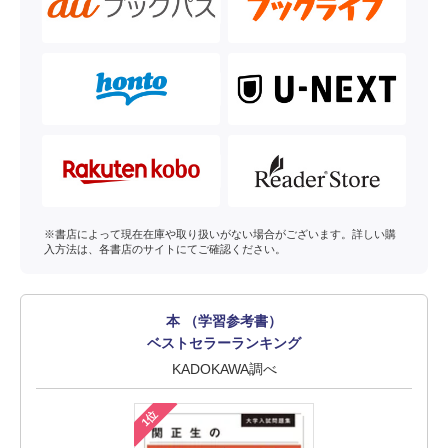
※書店によって現在在庫や取り扱いがない場合がございます。詳しい購
入方法は、各書店のサイトにてご確認ください。
本 （学習参考書）
ベストセラーランキング
KADOKAWA調べ
1位