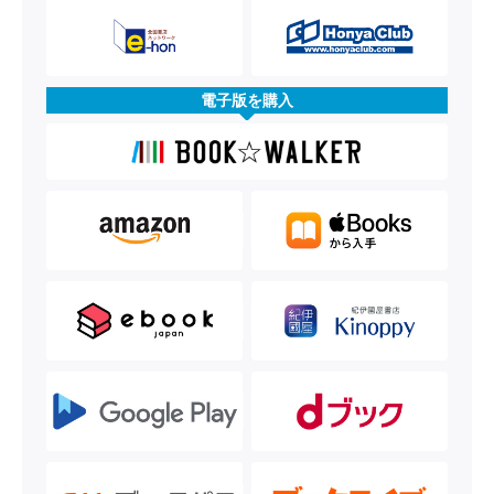
電子版を購入