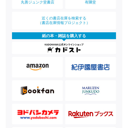
丸善ジュンク堂書店
有隣堂
近くの書店在庫を検索する
（書店在庫情報プロジェクト）
紙の本・雑誌を購入する