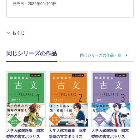
発売日：2022年09月09日
もくじ
同じシリーズの作品
同じシリーズの作品一覧
大学入試問題集 岡本
大学入試問題集 岡本
大学入試問題集 岡本
梨奈の古文ポラリス
梨奈の古文ポラリス
梨奈の古文ポラリス