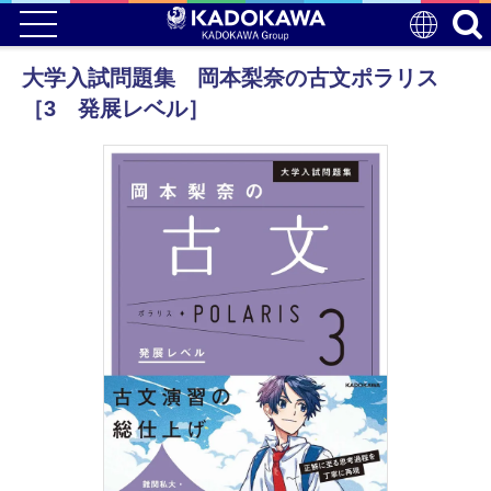
大学入試問題集 岡本梨奈の古文ポラリス
［3 発展レベル］