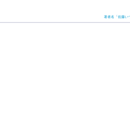
著者名「佐藤い