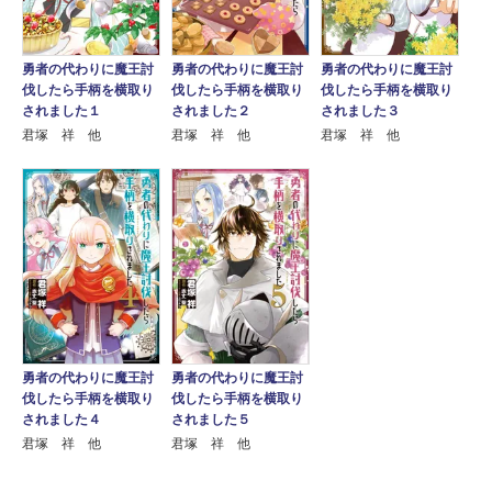
勇者の代わりに魔王討
勇者の代わりに魔王討
勇者の代わりに魔王討
伐したら手柄を横取り
伐したら手柄を横取り
伐したら手柄を横取り
されました１
されました３
されました２
君塚 祥 他
君塚 祥 他
君塚 祥 他
勇者の代わりに魔王討
勇者の代わりに魔王討
伐したら手柄を横取り
伐したら手柄を横取り
されました４
されました５
君塚 祥 他
君塚 祥 他