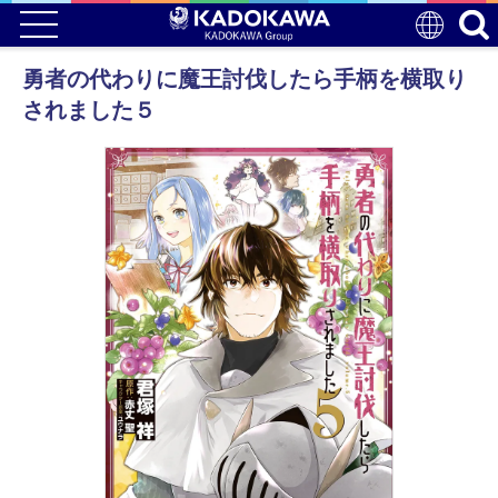
勇者の代わりに魔王討伐したら手柄を横取り
されました５