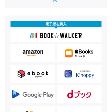
電子版を購入