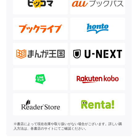
※書店によって現在在庫や取り扱いがない場合がございます。詳しい購
入方法は、各書店のサイトにてご確認ください。