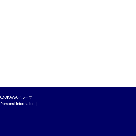
ADOKAWAグループ
 Personal Information