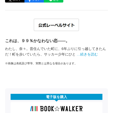
これは、９９％かなわない恋――。
わたし、奈々。昔住んでいた町に、6年ぶりに引っ越してきたん
だ！町を歩いていたら、サッカー少年にひと
…続きを読む
※画像は表紙及び帯等、実際とは異なる場合があります。
電子版を購入