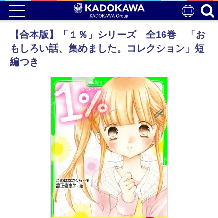
【合本版】「１％」シリーズ 全16巻 「お
もしろい話、集めました。コレクション」短
編つき