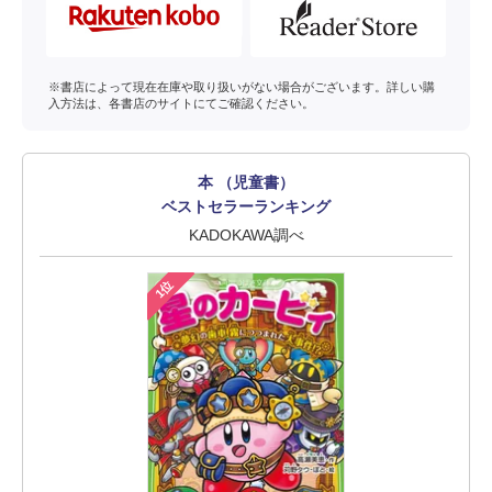
※書店によって現在在庫や取り扱いがない場合がございます。詳しい購
入方法は、各書店のサイトにてご確認ください。
本 （児童書）
ベストセラーランキング
KADOKAWA調べ
1位