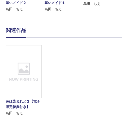
慕いメイド２
慕いメイド１
島田 ちえ
島田 ちえ
島田 ちえ
関連作品
色は染まれど２【電子
限定特典付き】
島田 ちえ