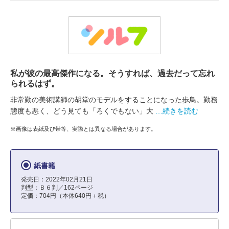
私が彼の最高傑作になる。そうすれば、過去だって忘れ
られるはず。
非常勤の美術講師の胡堂のモデルをすることになった歩鳥。勤務
態度も悪く、どう見ても「ろくでもない」大
…続きを読む
※画像は表紙及び帯等、実際とは異なる場合があります。
紙書籍
発売日：2022年02月21日
判型：Ｂ６判／162ページ
定価：704円（本体640円＋税）