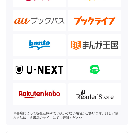
※書店によって現在在庫や取り扱いがない場合がございます。詳しい購
入方法は、各書店のサイトにてご確認ください。