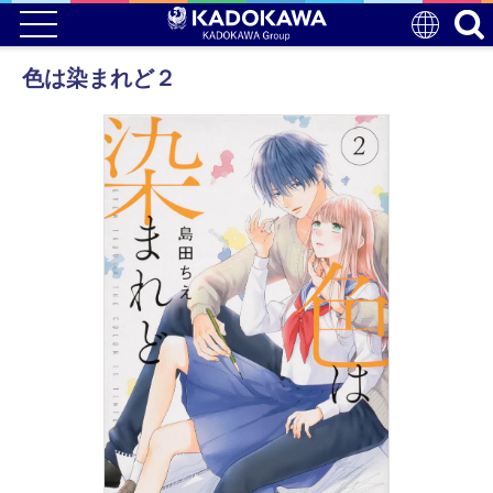
色は染まれど２