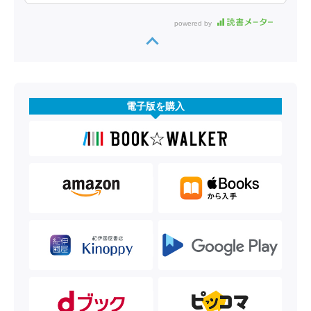
powered by
電子版を購入