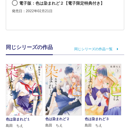
電子版：色は染まれど２【電子限定特典付き】
発売日：2022年02月21日
同じシリーズの作品
同じシリーズの作品一覧
色は染まれど２
色は染まれど３
色は染まれど１
島田 ちえ
島田 ちえ
島田 ちえ