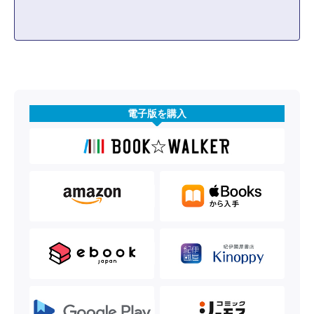
電子版を購入