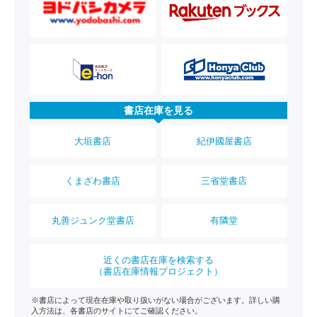
書店在庫を見る
大垣書店
紀伊國屋書店
くまざわ書店
三省堂書店
丸善ジュンク堂書店
有隣堂
近くの書店在庫を検索する
（書店在庫情報プロジェクト）
※書店によって現在在庫や取り扱いがない場合がございます。詳しい購
入方法は、各書店のサイトにてご確認ください。