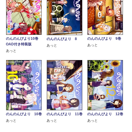
のんのんびより10巻
のんのんびより 9巻
のんのんびより 8
OAD付き特装版
あっと
あっと
あっと
のんのんびより 10巻
のんのんびより 11巻
のんのんびより 12巻
あっと
あっと
あっと