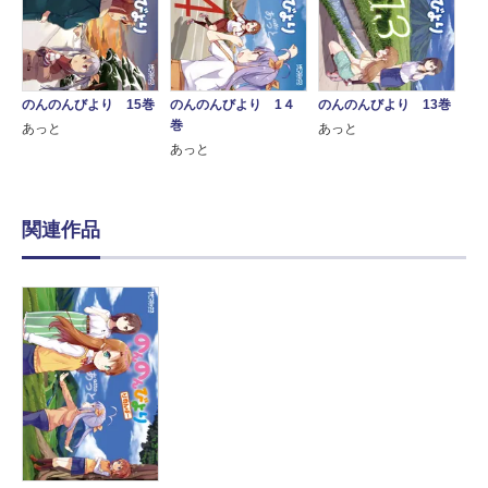
のんのんびより 15巻
のんのんびより 1４
のんのんびより 13巻
巻
あっと
あっと
あっと
関連作品