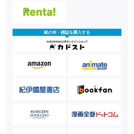
紙の本・雑誌を購入する