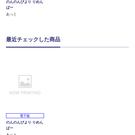
のんのんびより りめん
ばー
あっと
最近チェックした商品
電子版
のんのんびより りめん
ばー
あっと