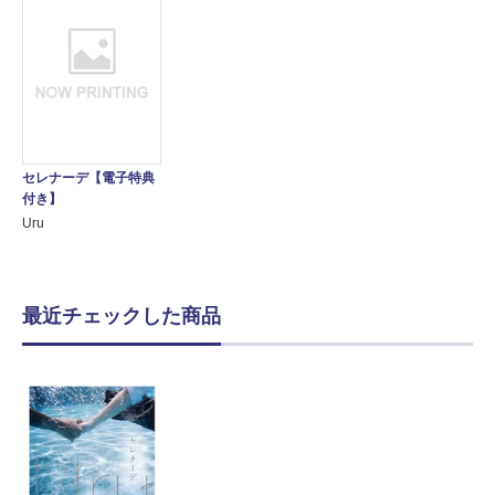
セレナーデ【電子特典
付き】
Uru
最近チェックした商品