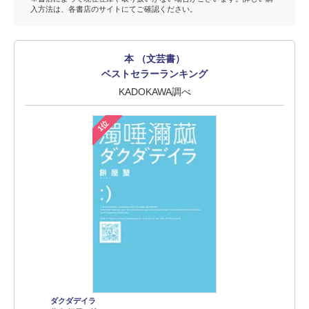
入方法は、各書店のサイトにてご確認ください。
本 （文芸書）
ベストセラーランキング
KADOKAWA調べ
1位
ダクダデイラ