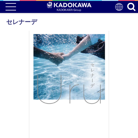
セレナーデ