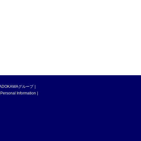
ADOKAWAグループ
 Personal Information