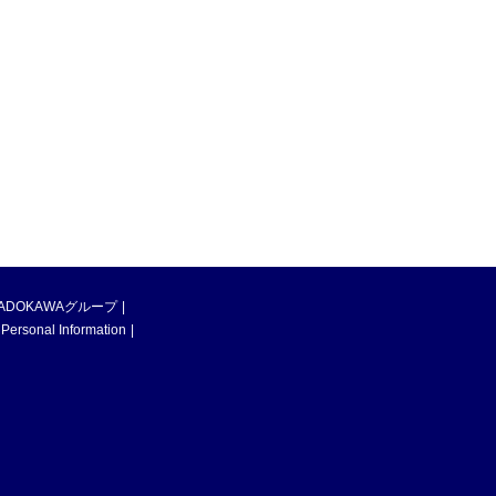
ADOKAWAグループ
 Personal Information