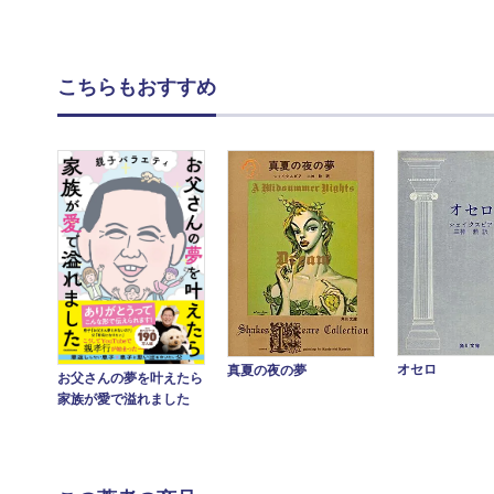
こちらもおすすめ
オセロ
真夏の夜の夢
お父さんの夢を叶えたら
家族が愛で溢れました