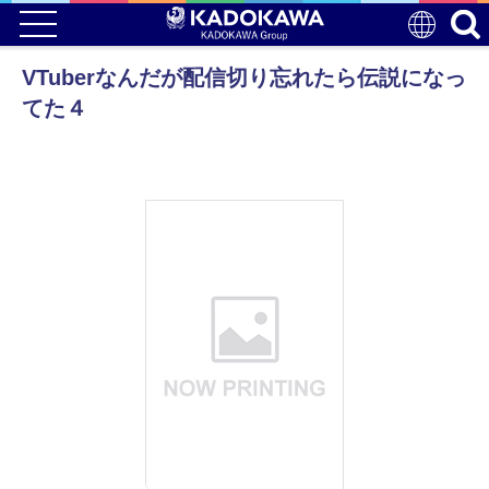
VTuberなんだが配信切り忘れたら伝説になっ
てた４