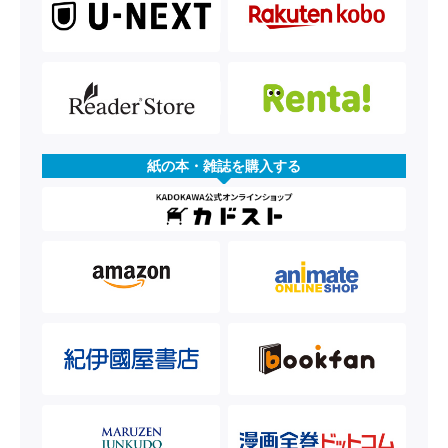
紙の本・雑誌を購入する