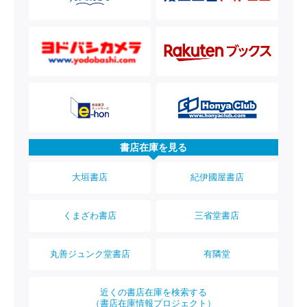
書店在庫を見る
大垣書店
紀伊國屋書店
くまざわ書店
三省堂書店
丸善ジュンク堂書店
有隣堂
近くの書店在庫を検索する
（書店在庫情報プロジェクト）