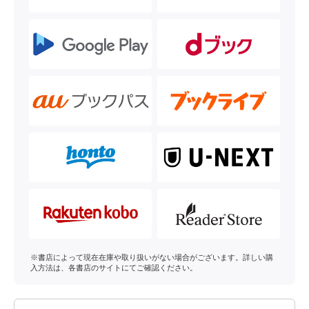
※書店によって現在在庫や取り扱いがない場合がございます。詳しい購
入方法は、各書店のサイトにてご確認ください。