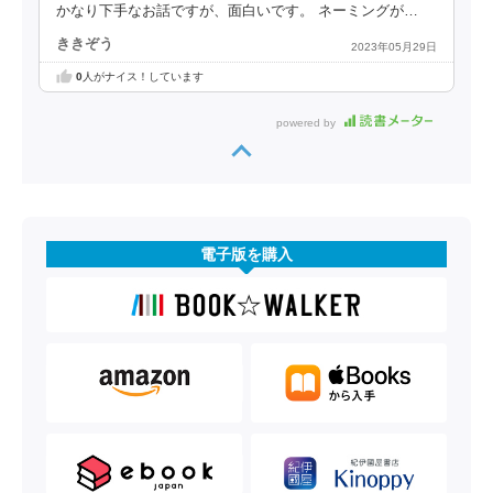
かなり下手なお話ですが、面白いです。 ネーミングが…
ききぞう
2023年05月29日
0
人がナイス！しています
powered by
電子版を購入