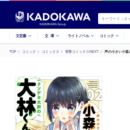
文芸書
文庫
ライトノベル
コミック
TOP
コミック
コミックス
電撃コミックスNEXT
声の小さい小森