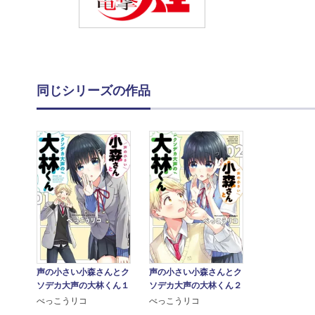
同じシリーズの作品
声の小さい小森さんとク
声の小さい小森さんとク
ソデカ大声の大林くん１
ソデカ大声の大林くん２
べっこうリコ
べっこうリコ