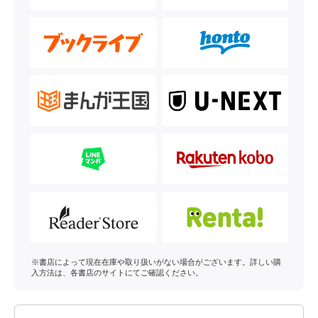
※書店によって現在在庫や取り扱いがない場合がございます。詳しい購
入方法は、各書店のサイトにてご確認ください。