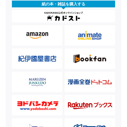
紙の本・雑誌を購入する