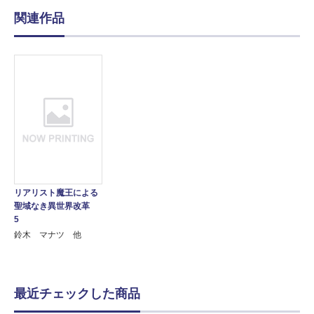
関連作品
リアリスト魔王による
聖域なき異世界改革
5
鈴木 マナツ 他
最近チェックした商品