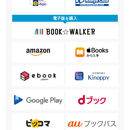
電子版を購入