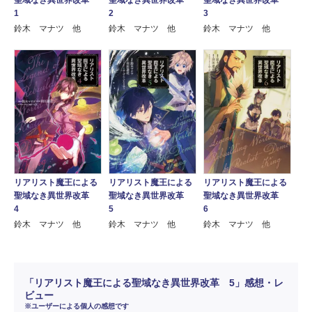
聖域なき異世界改革
聖域なき異世界改革
聖域なき異世界改革
1
2
3
鈴木 マナツ 他
鈴木 マナツ 他
鈴木 マナツ 他
リアリスト魔王による
リアリスト魔王による
リアリスト魔王による
聖域なき異世界改革
聖域なき異世界改革
聖域なき異世界改革
4
5
6
鈴木 マナツ 他
鈴木 マナツ 他
鈴木 マナツ 他
「リアリスト魔王による聖域なき異世界改革 5」感想・レ
ビュー
※ユーザーによる個人の感想です