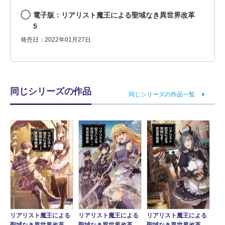
電子版：リアリスト魔王による聖域なき異世界改革
5
発売日：2022年01月27日
同じシリーズの作品
同じシリーズの作品一覧
リアリスト魔王による
リアリスト魔王による
リアリスト魔王による