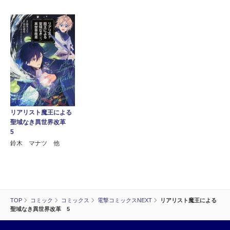
リアリスト魔王による
聖域なき異世界改革
5
鈴木 マナツ 他
TOP
コミック
コミックス
電撃コミックスNEXT
リアリスト魔王による
聖域なき異世界改革 5